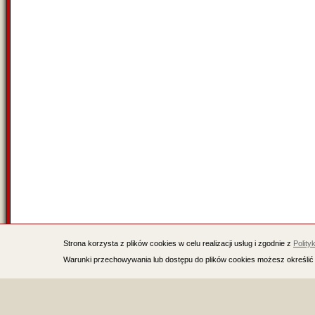
Strona korzysta z plików cookies w celu realizacji usług i zgodnie z
Polity
Warunki przechowywania lub dostępu do plików cookies możesz określić 