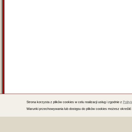
Strona korzysta z plików cookies w celu realizacji usług i zgodnie z
Polity
Warunki przechowywania lub dostępu do plików cookies możesz określić 