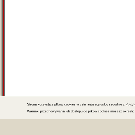
Strona korzysta z plików cookies w celu realizacji usług i zgodnie z
Polity
Warunki przechowywania lub dostępu do plików cookies możesz określić 