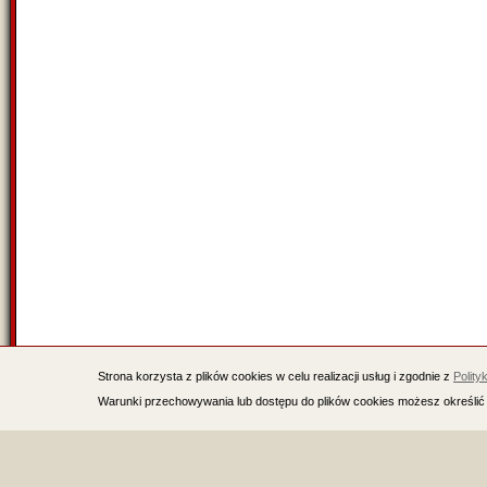
Strona korzysta z plików cookies w celu realizacji usług i zgodnie z
Polity
Warunki przechowywania lub dostępu do plików cookies możesz określić 