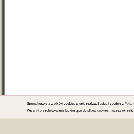
Strona korzysta z plików cookies w celu realizacji usług i zgodnie z
Polity
Warunki przechowywania lub dostępu do plików cookies możesz określić 