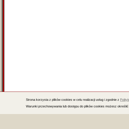
Strona korzysta z plików cookies w celu realizacji usług i zgodnie z
Polity
Warunki przechowywania lub dostępu do plików cookies możesz określić 