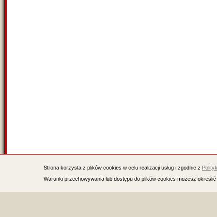
Strona korzysta z plików cookies w celu realizacji usług i zgodnie z
Polity
Warunki przechowywania lub dostępu do plików cookies możesz określić 