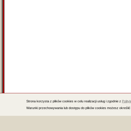
Strona korzysta z plików cookies w celu realizacji usług i zgodnie z
Polity
Warunki przechowywania lub dostępu do plików cookies możesz określić 