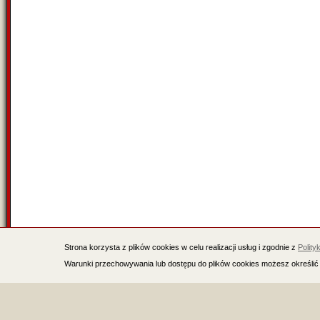
Strona korzysta z plików cookies w celu realizacji usług i zgodnie z
Polity
Warunki przechowywania lub dostępu do plików cookies możesz określić 