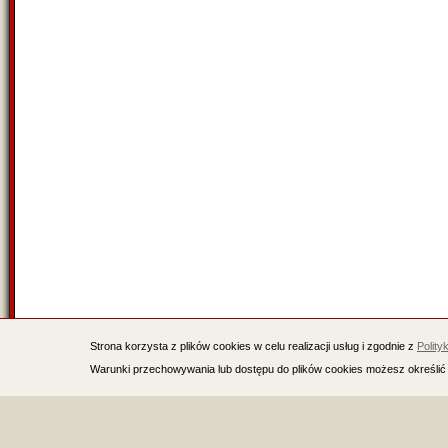
Strona korzysta z plików cookies w celu realizacji usług i zgodnie z
Polity
Warunki przechowywania lub dostępu do plików cookies możesz określić 