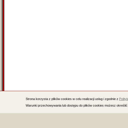
Strona korzysta z plików cookies w celu realizacji usług i zgodnie z
Polity
Warunki przechowywania lub dostępu do plików cookies możesz określić 