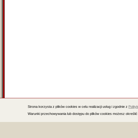
Strona korzysta z plików cookies w celu realizacji usług i zgodnie z
Polity
Warunki przechowywania lub dostępu do plików cookies możesz określić 