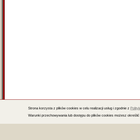
Strona korzysta z plików cookies w celu realizacji usług i zgodnie z
Polity
Warunki przechowywania lub dostępu do plików cookies możesz określić 