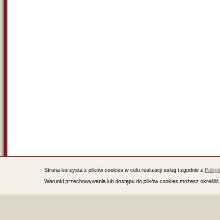
Strona korzysta z plików cookies w celu realizacji usług i zgodnie z
Polity
Warunki przechowywania lub dostępu do plików cookies możesz określić 