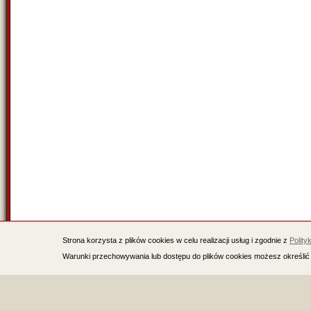
Strona korzysta z plików cookies w celu realizacji usług i zgodnie z
Polity
Warunki przechowywania lub dostępu do plików cookies możesz określić 