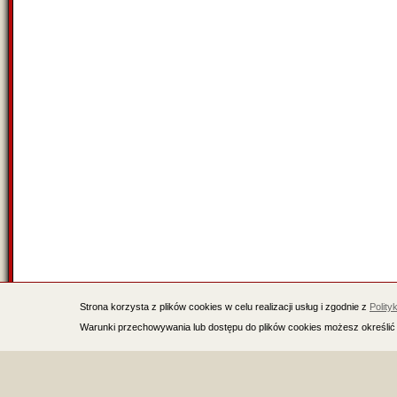
Strona korzysta z plików cookies w celu realizacji usług i zgodnie z
Polity
Warunki przechowywania lub dostępu do plików cookies możesz określić 