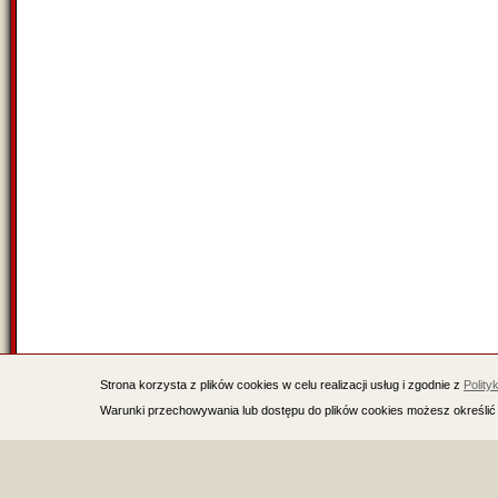
Strona korzysta z plików cookies w celu realizacji usług i zgodnie z
Polity
Warunki przechowywania lub dostępu do plików cookies możesz określić 