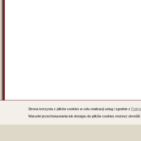
Strona korzysta z plików cookies w celu realizacji usług i zgodnie z
Polity
Warunki przechowywania lub dostępu do plików cookies możesz określić 