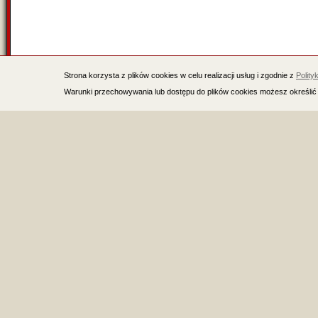
Strona korzysta z plików cookies w celu realizacji usług i zgodnie z
Polity
Warunki przechowywania lub dostępu do plików cookies możesz określić 