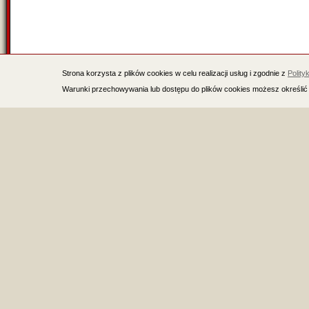
Strona korzysta z plików cookies w celu realizacji usług i zgodnie z
Polity
Warunki przechowywania lub dostępu do plików cookies możesz określić 