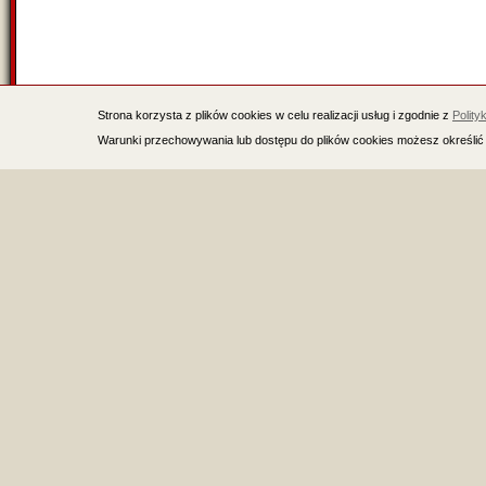
Strona korzysta z plików cookies w celu realizacji usług i zgodnie z
Polity
Warunki przechowywania lub dostępu do plików cookies możesz określić 