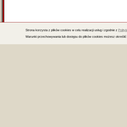
Strona korzysta z plików cookies w celu realizacji usług i zgodnie z
Polity
Warunki przechowywania lub dostępu do plików cookies możesz określić 