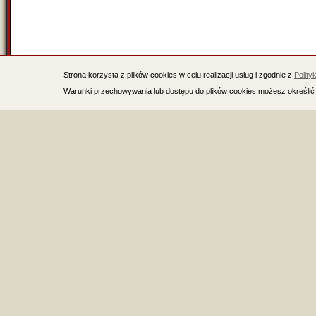
Strona korzysta z plików cookies w celu realizacji usług i zgodnie z
Polity
Warunki przechowywania lub dostępu do plików cookies możesz określić 