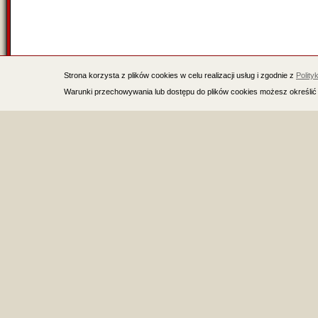
Strona korzysta z plików cookies w celu realizacji usług i zgodnie z
Polity
Warunki przechowywania lub dostępu do plików cookies możesz określić 