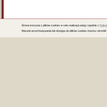
Strona korzysta z plików cookies w celu realizacji usług i zgodnie z
Polity
Warunki przechowywania lub dostępu do plików cookies możesz określić 