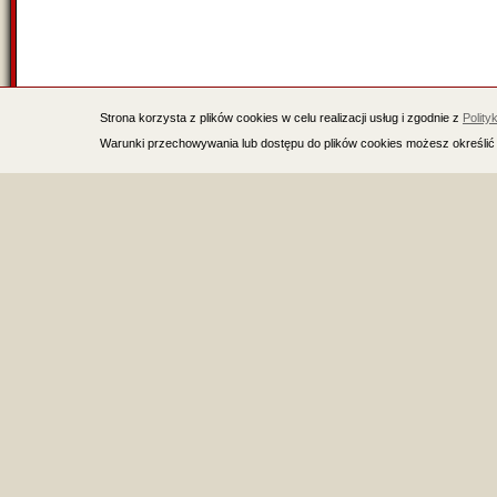
Strona korzysta z plików cookies w celu realizacji usług i zgodnie z
Polity
Warunki przechowywania lub dostępu do plików cookies możesz określić 