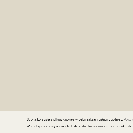
Strona korzysta z plików cookies w celu realizacji usług i zgodnie z
Polity
Warunki przechowywania lub dostępu do plików cookies możesz określić 