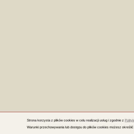
Strona korzysta z plików cookies w celu realizacji usług i zgodnie z
Polity
Warunki przechowywania lub dostępu do plików cookies możesz określić 