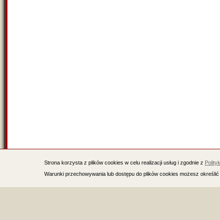
Strona korzysta z plików cookies w celu realizacji usług i zgodnie z
Polity
Warunki przechowywania lub dostępu do plików cookies możesz określić 