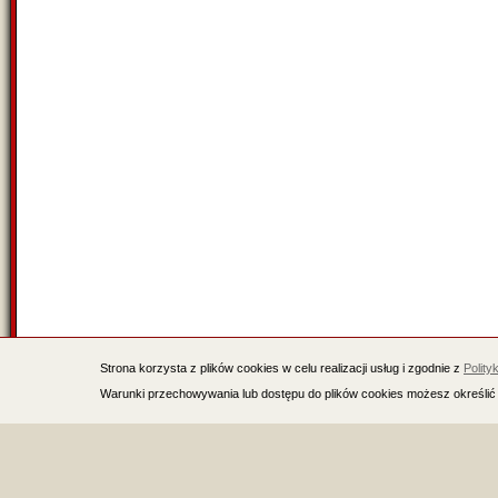
Strona korzysta z plików cookies w celu realizacji usług i zgodnie z
Polity
Warunki przechowywania lub dostępu do plików cookies możesz określić 