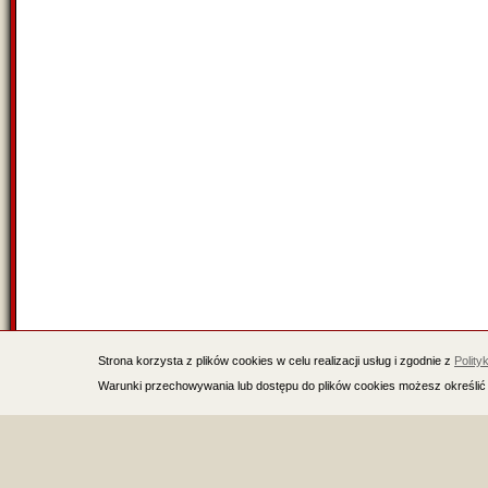
Strona korzysta z plików cookies w celu realizacji usług i zgodnie z
Polity
Warunki przechowywania lub dostępu do plików cookies możesz określić 