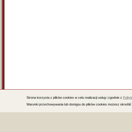
Strona korzysta z plików cookies w celu realizacji usług i zgodnie z
Polity
Warunki przechowywania lub dostępu do plików cookies możesz określić 