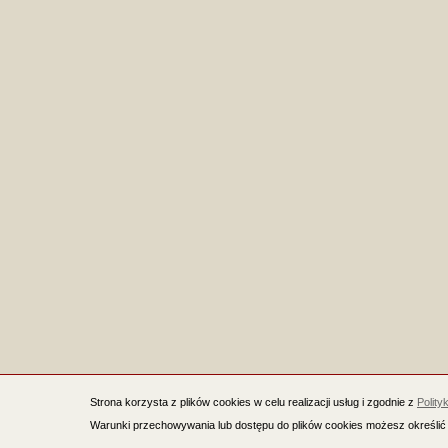
Strona korzysta z plików cookies w celu realizacji usług i zgodnie z
Polity
Warunki przechowywania lub dostępu do plików cookies możesz określić 