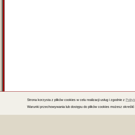
Strona korzysta z plików cookies w celu realizacji usług i zgodnie z
Polity
Warunki przechowywania lub dostępu do plików cookies możesz określić 