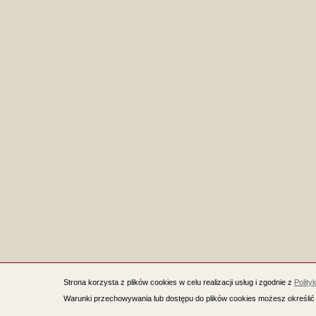
Strona korzysta z plików cookies w celu realizacji usług i zgodnie z
Polity
Warunki przechowywania lub dostępu do plików cookies możesz określić 