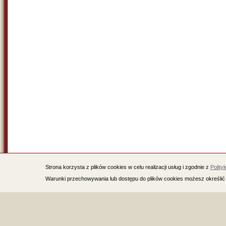
Strona korzysta z plików cookies w celu realizacji usług i zgodnie z
Polity
Warunki przechowywania lub dostępu do plików cookies możesz określić 