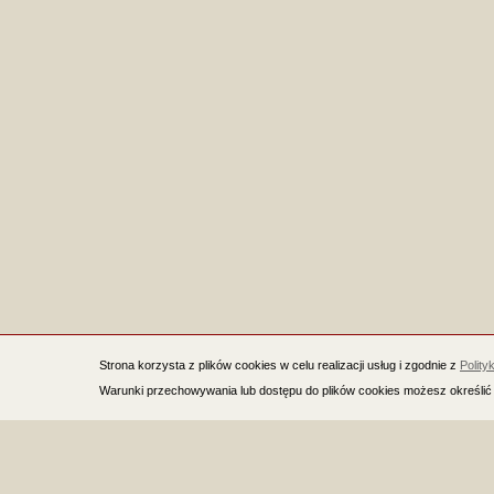
Strona korzysta z plików cookies w celu realizacji usług i zgodnie z
Polity
Warunki przechowywania lub dostępu do plików cookies możesz określić 