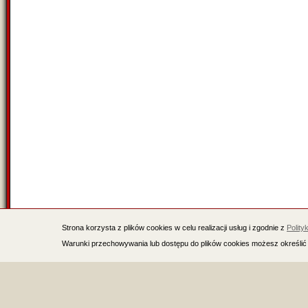
Strona korzysta z plików cookies w celu realizacji usług i zgodnie z
Polity
Warunki przechowywania lub dostępu do plików cookies możesz określić 