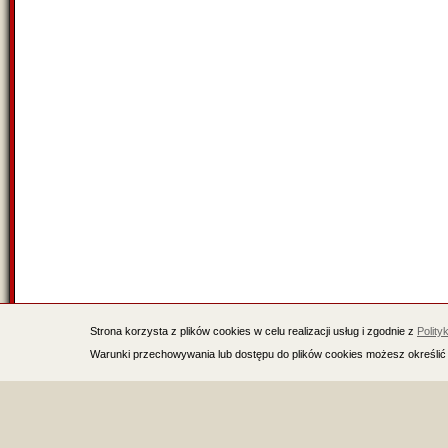
Strona korzysta z plików cookies w celu realizacji usług i zgodnie z
Polity
Warunki przechowywania lub dostępu do plików cookies możesz określić 