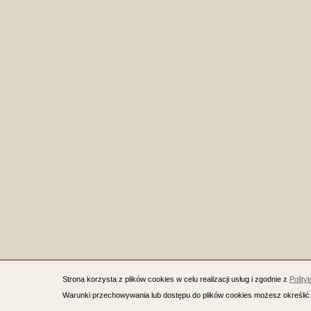
Strona korzysta z plików cookies w celu realizacji usług i zgodnie z
Polity
Warunki przechowywania lub dostępu do plików cookies możesz określić 