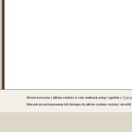
Strona korzysta z plików cookies w celu realizacji usług i zgodnie z
Polity
Warunki przechowywania lub dostępu do plików cookies możesz określić 