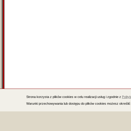
Strona korzysta z plików cookies w celu realizacji usług i zgodnie z
Polity
Warunki przechowywania lub dostępu do plików cookies możesz określić 