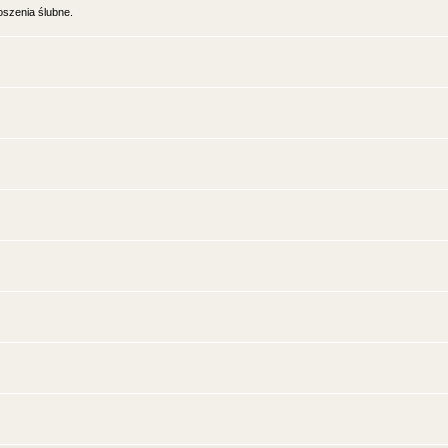
oszenia ślubne.