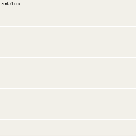
oszenia ślubne.